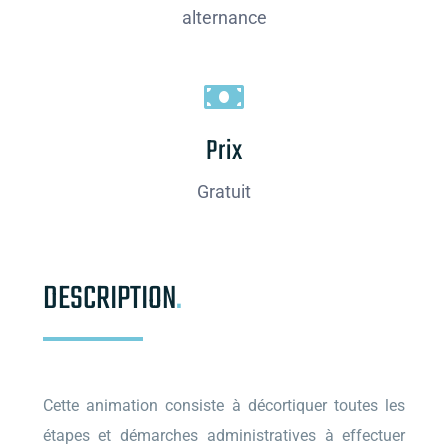
alternance
Prix
Gratuit
DESCRIPTION
.
Cette animation consiste à décortiquer toutes les
étapes et démarches administratives à effectuer