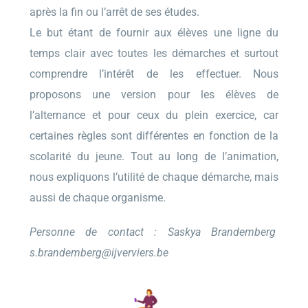
après la fin ou l’arrêt de ses études.
Le but étant de fournir aux élèves une ligne du
temps clair avec toutes les démarches et surtout
comprendre l’intérêt de les effectuer. Nous
proposons une version pour les élèves de
l’alternance et pour ceux du plein exercice, car
certaines règles sont différentes en fonction de la
scolarité du jeune. Tout au long de l’animation,
nous expliquons l’utilité de chaque démarche, mais
aussi de chaque organisme.
Personne de contact : Saskya Brandemberg
s.brandemberg@ijverviers.be