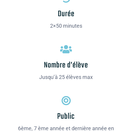
Durée
FAQ
2×50 minutes
Contact
Nombre d’élève
Jusqu’à 25 élèves max
Public
6ème, 7 ème année et dernière année en